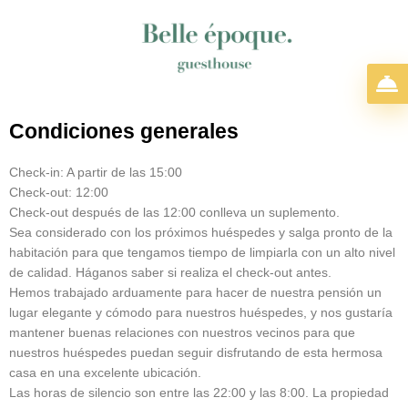
Ir
al
contenido
Condiciones generales
Check-in: A partir de las 15:00
Check-out: 12:00
Check-out después de las 12:00 conlleva un suplemento.
Sea considerado con los próximos huéspedes y salga pronto de la
habitación para que tengamos tiempo de limpiarla con un alto nivel
de calidad. Háganos saber si realiza el check-out antes.
Hemos trabajado arduamente para hacer de nuestra pensión un
lugar elegante y cómodo para nuestros huéspedes, y nos gustaría
mantener buenas relaciones con nuestros vecinos para que
nuestros huéspedes puedan seguir disfrutando de esta hermosa
casa en una excelente ubicación.
Las horas de silencio son entre las 22:00 y las 8:00. La propiedad