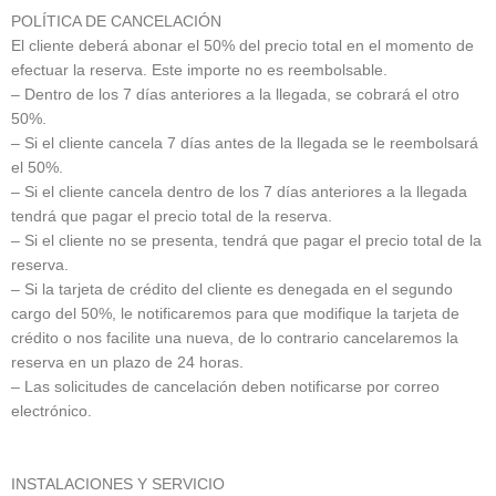
POLÍTICA DE CANCELACIÓN
El cliente deberá abonar el 50% del precio total en el momento de
efectuar la reserva. Este importe no es reembolsable.
– Dentro de los 7 días anteriores a la llegada, se cobrará el otro
50%.
– Si el cliente cancela 7 días antes de la llegada se le reembolsará
el 50%.
– Si el cliente cancela dentro de los 7 días anteriores a la llegada
tendrá que pagar el precio total de la reserva.
– Si el cliente no se presenta, tendrá que pagar el precio total de la
reserva.
– Si la tarjeta de crédito del cliente es denegada en el segundo
cargo del 50%, le notificaremos para que modifique la tarjeta de
crédito o nos facilite una nueva, de lo contrario cancelaremos la
reserva en un plazo de 24 horas.
– Las solicitudes de cancelación deben notificarse por correo
electrónico.
INSTALACIONES Y SERVICIO