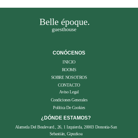
Belle époque.
guesthouse
CONÓCENOS
INICIO
ROOMS
SOBRE NOSOTROS
CONTACTO
Aviso Legal
Condiciones Generales
Política De Cookies
¿DÓNDE ESTAMOS?
Alameda Del Boulevard., 26, 1 Izquierda, 20003 Donostia-San
Sebastián, Gipuzkoa