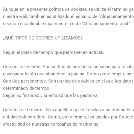
Aunque en la presente política de cookies se utiliza el término 
nuestra web, también es utilizado el espacio de “Almacenamiento l
sección es aplicable igualmente a este “Almacenamiento local”.
¿QUÉ TIPOS DE COOKIES UTILIZAMOS?
Según el plazo de tiempo que permanecen activas:
Cookies de sesión: Son un tipo de cookies diseñadas para recab
navegador hasta que abandone la página. Como por ejemplo las c
Cookies persistentes: Son un tipo de cookies en el que los dato
determinado de tiempo.
Según su finalidad y la entidad que las gestiona:
Cookies de terceros: Son aquéllas que se envían a su ordenador 
entidad colaboradora. Como, por ejemplo, las usadas por Google q
efectividad de nuestras campañas de marketing.