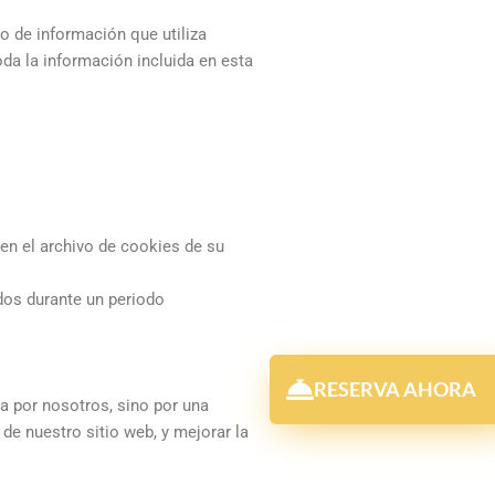
o de información que utiliza
oda la información incluida en esta
en el archivo de cookies de su
dos durante un periodo
RESERVA AHORA
a por nosotros, sino por una
de nuestro sitio web, y mejorar la